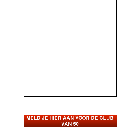
MELD JE HIER AAN VOOR DE CLUB
VAN 50